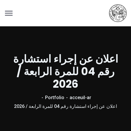
اعلان عن إجراء استشارة
رقم 04 للمرة الرابعة /
2026
Portfolio
acceuil-ar
اعلان عن إجراء استشارة رقم 04 للمرة الرابعة / 2026