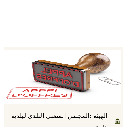
الهيئة :المجلس الشعبي البلدي لبلدية