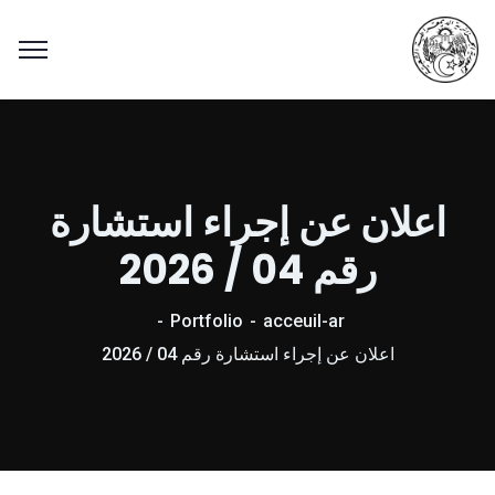
اعلان عن إجراء استشارة
رقم 04 / 2026
Portfolio
acceuil-ar
اعلان عن إجراء استشارة رقم 04 / 2026