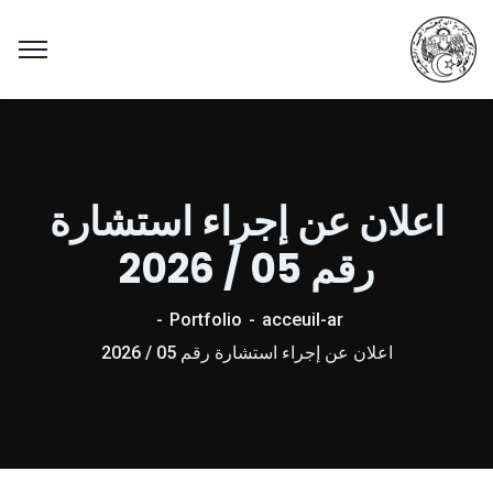
اعلان عن إجراء استشارة
رقم 05 / 2026
Portfolio
acceuil-ar
اعلان عن إجراء استشارة رقم 05 / 2026