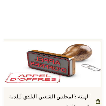
الهيئة :المجلس الشعبي البلدي لبلدية