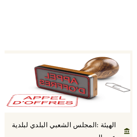
الهيئة :المجلس الشعبي البلدي لبلدية