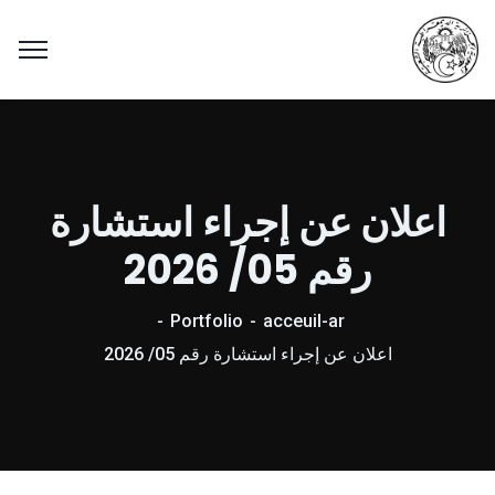
اعلان عن إجراء استشارة
رقم 05/ 2026
Portfolio
acceuil-ar
اعلان عن إجراء استشارة رقم 05/ 2026