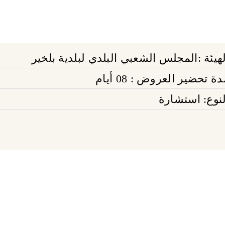
لهيئة :المجلس الشعبي البلدي لبلدية بلخير
ة تحضير العروض : 08 أيام
لنوع: استشارة