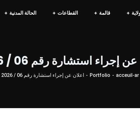
لاية
قالمة
القطاعات
الحالة المدنية
ن إجراء استشارة رقم 06 / 2026
acceuil-ar
Portfolio
اعلان عن إجراء استشارة رقم 06 / 2026