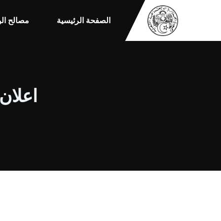
الصفحة الرئيسية
مصالح الو
اعلان ع