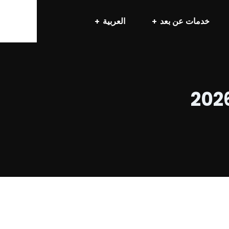
خدمات عن بعد
العربية