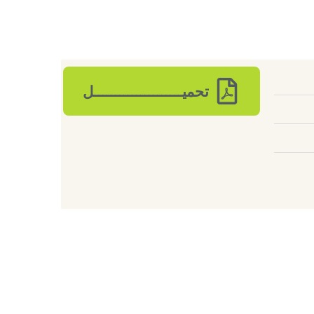
تحميـــــــــــــــــــــل