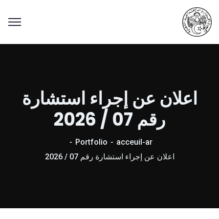
اعلان عن إجراء استشارة
رقم 07 / 2026
Portfolio
acceuil-ar
اعلان عن إجراء استشارة رقم 07 / 2026