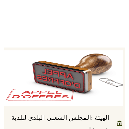
الهيئة :المجلس الشعبي البلدي لبلدية