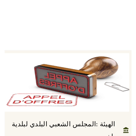
الهيئة :المجلس الشعبي البلدي لبلدية