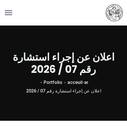
اعلان عن إجراء استشارة
رقم 07 / 2026
Portfolio
acceuil-ar
اعلان عن إجراء استشارة رقم 07 / 2026