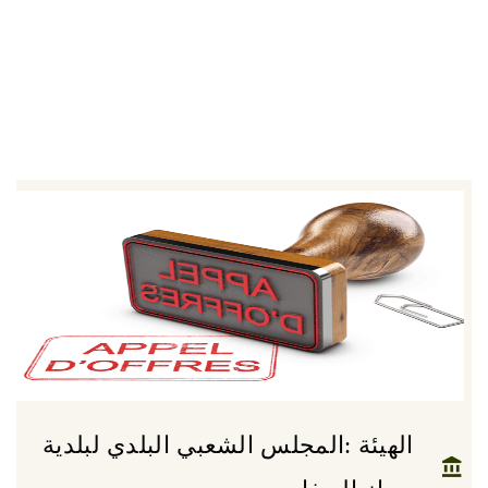
الهيئة :المجلس الشعبي البلدي لبلدية