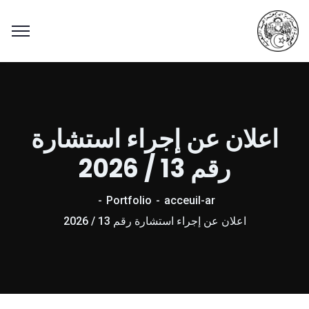
اعلان عن إجراء استشارة
رقم 13 / 2026
Portfolio
acceuil-ar
اعلان عن إجراء استشارة رقم 13 / 2026