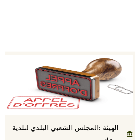
الهيئة :المجلس الشعبي البلدي لبلدية