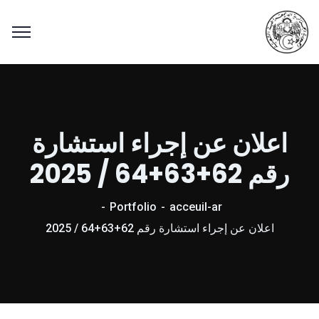
اعلان عن إجراء استشارة
رقم 62+63+64 / 2025
Portfolio
acceuil-ar
اعلان عن إجراء استشارة رقم 62+63+64 / 2025