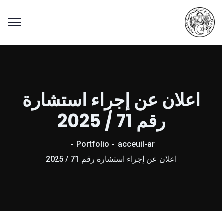
اعلان عن إجراء استشارة
رقم 71 / 2025
Portfolio
acceuil-ar
اعلان عن إجراء استشارة رقم 71 / 2025