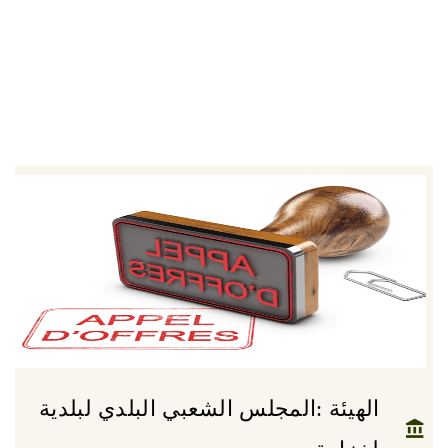
الهيئة :المجلس الشعبي البلدي لبلدية