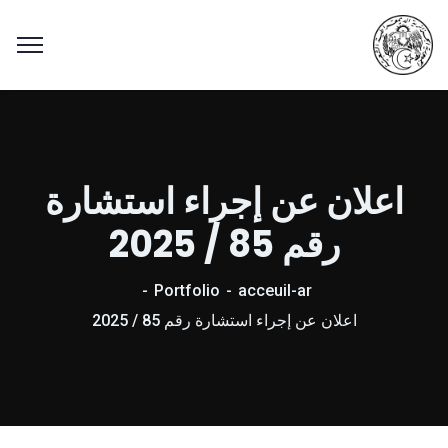
اعلان عن إجراء استشارة
رقم 85 / 2025
Portfolio
acceuil-ar
اعلان عن إجراء استشارة رقم 85 / 2025