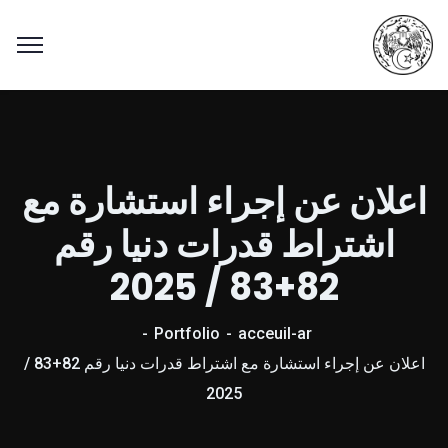
اعلان عن إجراء استشارة مع
اشتراط قدرات دنيا رقم
82+83 / 2025
Portfolio
acceuil-ar
اعلان عن إجراء استشارة مع اشتراط قدرات دنيا رقم 82+83 /
2025