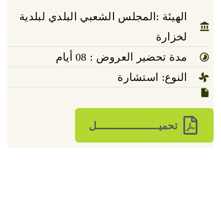
الهيئة :المجلس الشعبي البلدي لبلدية
لخزارة
مدة تحضير العروض : 08 أيام
النوع: استشارة
تحميـــــــــــــــــــــل