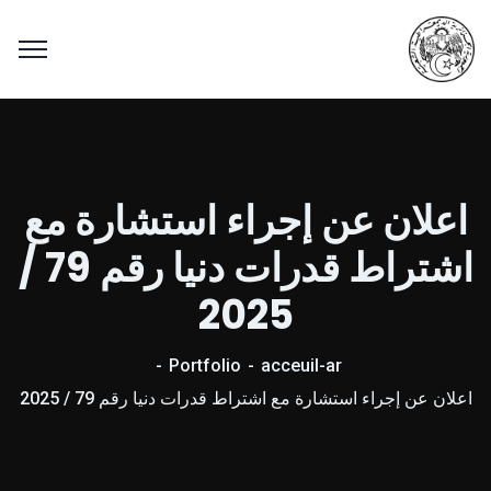
اعلان عن إجراء استشارة مع
اشتراط قدرات دنيا رقم 79 /
2025
Portfolio
acceuil-ar
اعلان عن إجراء استشارة مع اشتراط قدرات دنيا رقم 79 / 2025