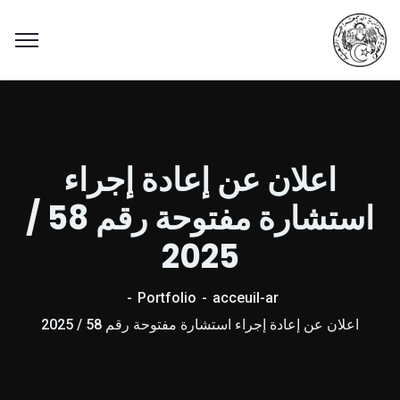
اعلان عن إعادة إجراء
استشارة مفتوحة رقم 58 /
2025
Portfolio
acceuil-ar
اعلان عن إعادة إجراء استشارة مفتوحة رقم 58 / 2025