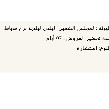
لهيئة :المجلس الشعبي البلدي لبلدية برج صباط
ة تحضير العروض : 07 أيام
لنوع: استشارة