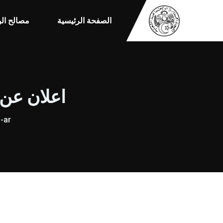
الصفحة الرئيسية
مصالح الو
اعلان عن إج
-ar