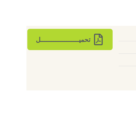
تحميـــــــــــــــــــــل