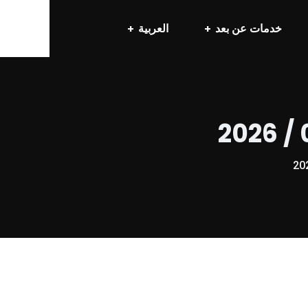
خدمات عن بعد
العربية