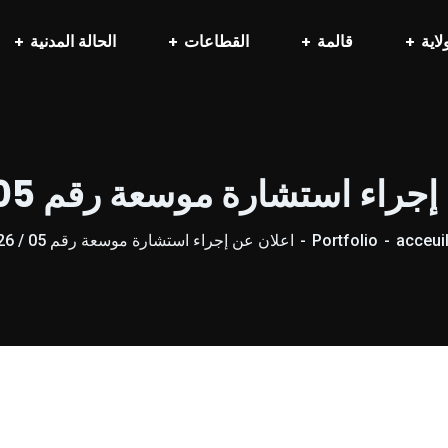
لاية
قالمة
القطاعات
الحالة المدنية
راء استشارة موسعة رقم 05 / 2026
acceuil
Portfolio
اعلان عن إجراء استشارة موسعة رقم 05 / 2026