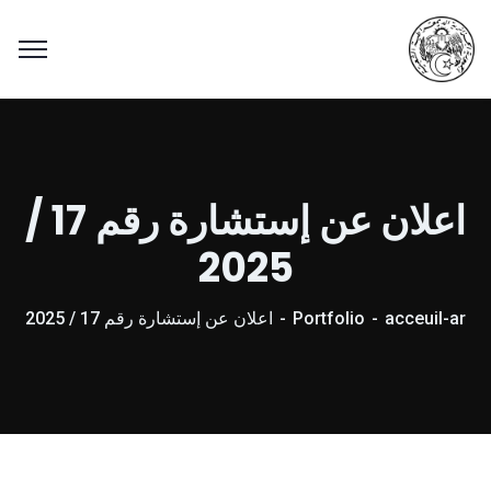
اعلان عن إستشارة رقم 17 /
2025
acceuil-ar
Portfolio
اعلان عن إستشارة رقم 17 / 2025