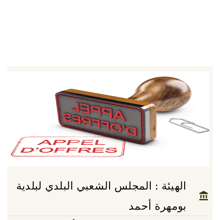
الهيئة : المجلس الشعبي البلدي لبلدية
بومهرة أحمد