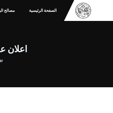
الصفحة الرئيسية
مصالح الو
اعلان عن 
ar