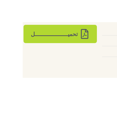
تحميـــــــــــــــــــــل