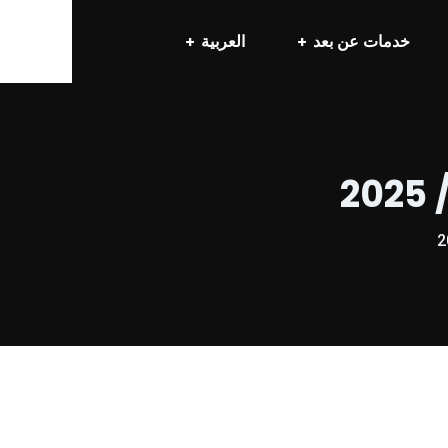
خدمات عن بعد
العربية