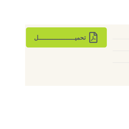
تحميـــــــــــــــــــــل