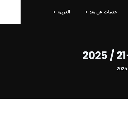
خدمات عن بعد
العربية