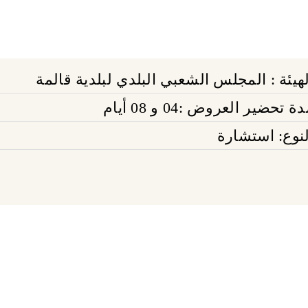
لهيئة : المجلس الشعبي البلدي لبلدية قالمة
ة تحضير العروض :04 و 08 أيام
لنوع: استشارة