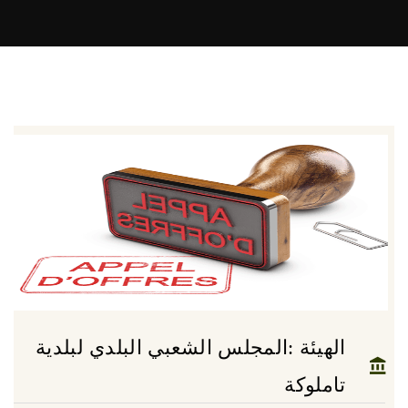
الهيئة :المجلس الشعبي البلدي لبلدية
تاملوكة