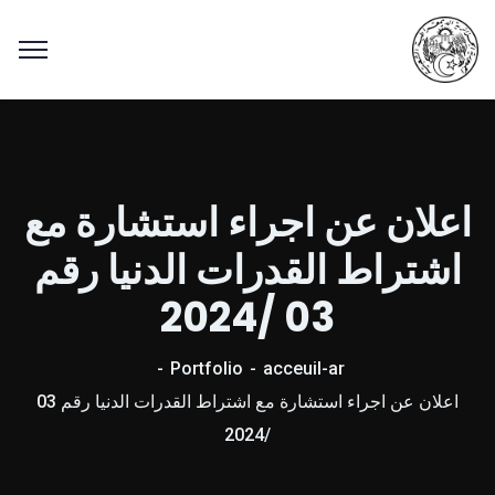
اعلان عن اجراء استشارة مع
اشتراط القدرات الدنيا رقم
03 /2024
Portfolio
acceuil-ar
اعلان عن اجراء استشارة مع اشتراط القدرات الدنيا رقم 03
/2024