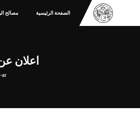
الصفحة الرئيسية
مصالح الو
اعلان عن ا
-ar