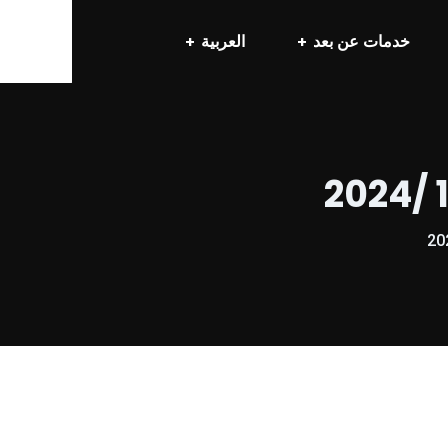
خدمات عن بعد
العربية