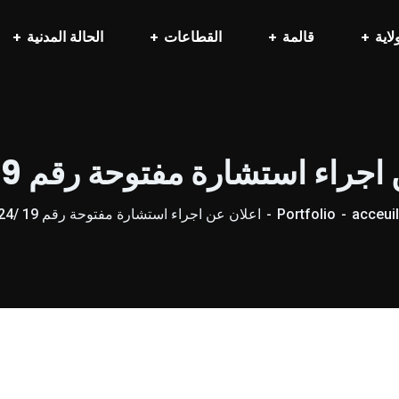
لاية
قالمة
القطاعات
الحالة المدنية
جراء استشارة مفتوحة رقم 19 /2024
acceuil
Portfolio
اعلان عن اجراء استشارة مفتوحة رقم 19 /2024