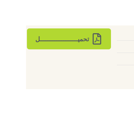
تحميـــــــــــــــــــــل