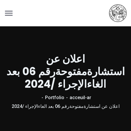
اعلان عن
استشارةمفتوحةرقم 06 بعد
الغاءالإجراء /2024
Portfolio
acceuil-ar
اعلان عن استشارةمفتوحةرقم 06 بعد الغاءالإجراء /2024