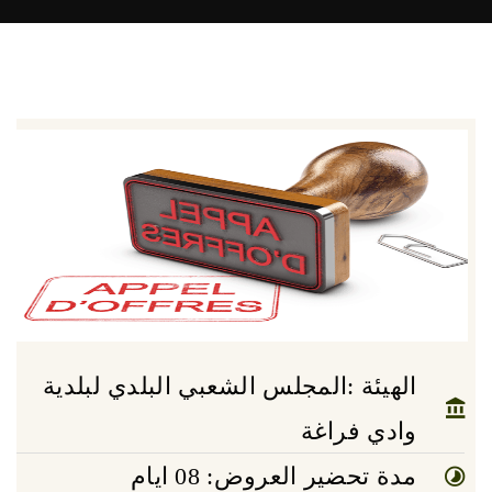
الهيئة :المجلس الشعبي البلدي لبلدية
وادي فراغة
مدة تحضير العروض: 08 ايام