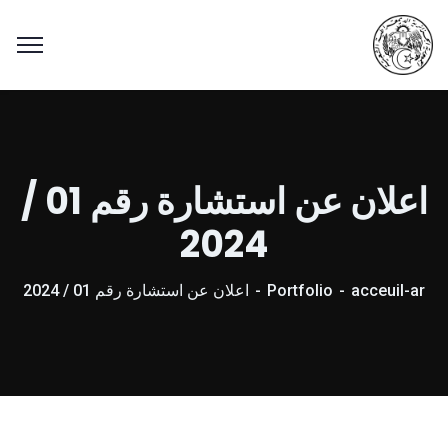
اعلان عن استشارة رقم 01 /
2024
acceuil-ar
Portfolio
اعلان عن استشارة رقم 01 / 2024