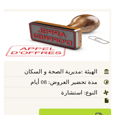
الهيئة :مديرية الصحة و السكان
مدة تحضير العروض: 08 أيام
النوع: استشارة