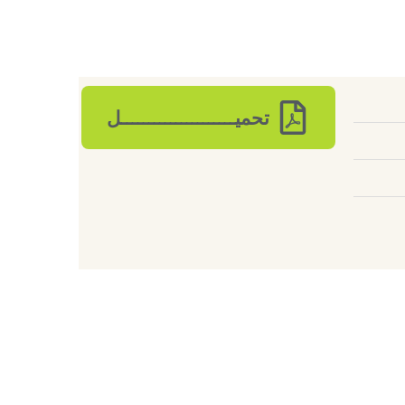
تحميـــــــــــــــــــــل