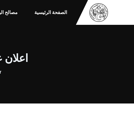
الصفحة الرئيسية
مصالح الو
اعلان عن ا
r