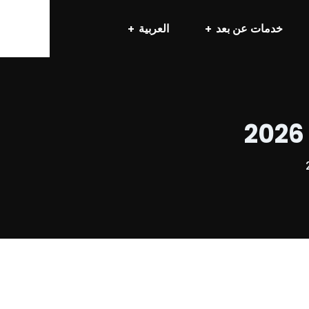
خدمات عن بعد
العربية