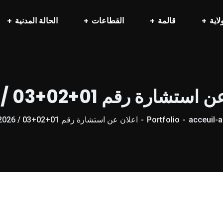
لاية
قالمة
القطاعات
الحالة المدنية
ستشارة رقم 01+02+03 / 2026
acceuil-a
Portfolio
اعلان عن استشارة رقم 01+02+03 / 2026