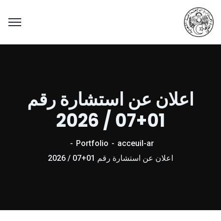
اعلان عن استشارة رقم
01+07 / 2026
Portfolio
acceuil-ar
اعلان عن استشارة رقم 01+07 / 2026