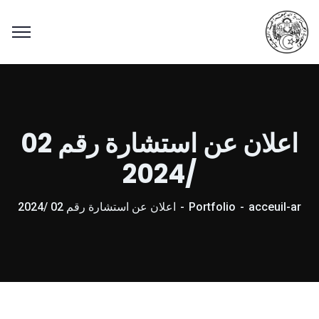
اعلان عن استشارة رقم 02
/2024
acceuil-ar
Portfolio
اعلان عن استشارة رقم 02 /2024