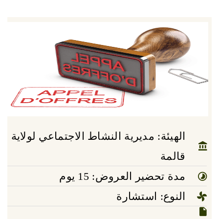
الهيئة: مديرية النشاط الاجتماعي لولاية
قالمة
مدة تحضير العروض: 15 يوم
النوع: استشارة