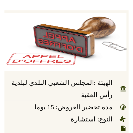
الهيئة :المجلس الشعبي البلدي لبلدية
رأس العقبة
مدة تحضير العروض: 15 يوما
النوع: استشارة