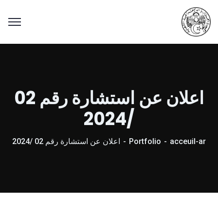
اعلان عن استشارة رقم 02
/2024
acceuil-ar
Portfolio
اعلان عن استشارة رقم 02 /2024