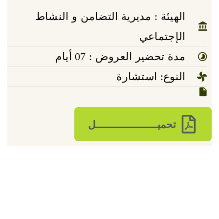
الهيئة : مديرية التضامن و النشاط
الإجتماعي
مدة تحضير العروض : 07 أيام
النوع: استشارة
تحميـــــــــــــــــــــل