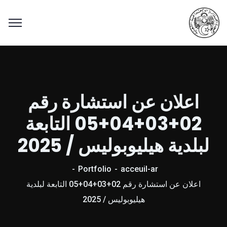
اعلان عن استشارة رقم
02+03+04+05 التابعة
لبلدية هيليوبوليس / 2025
Portfolio
acceuil-ar
اعلان عن استشارة رقم 02+03+04+05 التابعة لبلدية
هيليوبوليس / 2025