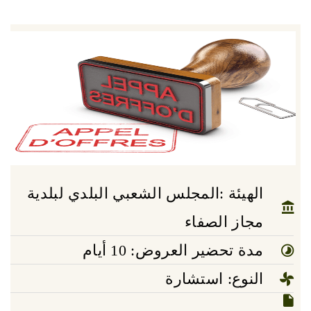
الهيئة :المجلس الشعبي البلدي لبلدية
مجاز الصفاء
مدة تحضير العروض: 10 أيام
النوع: استشارة