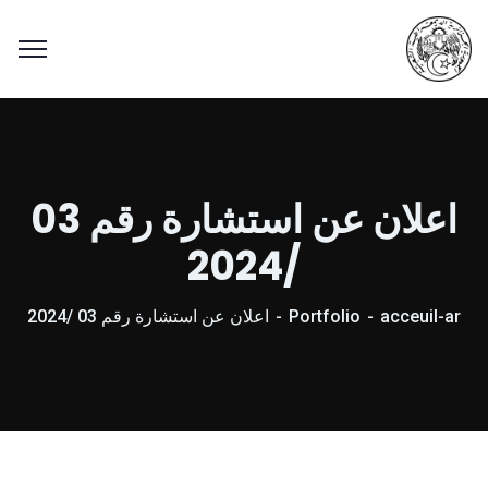
اعلان عن استشارة رقم 03
/2024
acceuil-ar
Portfolio
اعلان عن استشارة رقم 03 /2024