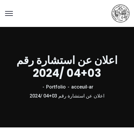
اعلان عن استشارة رقم
03+04 /2024
Portfolio
acceuil-ar
اعلان عن استشارة رقم 03+04 /2024