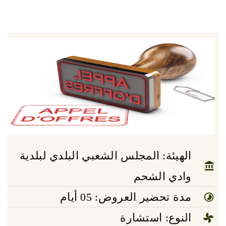
الهيئة: المجلس الشعبي البلدي لبلدية
وادي الشحم
مدة تحضير العروض: 05 أيام
النوع: استشارة