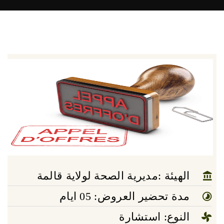
الهيئة :مديرية الصحة لولاية قالمة
مدة تحضير العروض: 05 ايام
النوع: استشارة