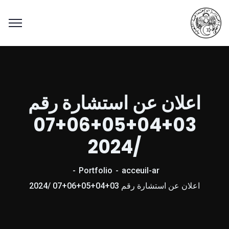
اعلان عن استشارة رقم
03+04+05+06+07
/2024
Portfolio
acceuil-ar
اعلان عن استشارة رقم 03+04+05+06+07 /2024