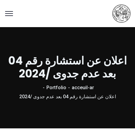
اعلان عن استشارة رقم 04
بعد عدم جدوى /2024
Portfolio
acceuil-ar
اعلان عن استشارة رقم 04 بعد عدم جدوى /2024