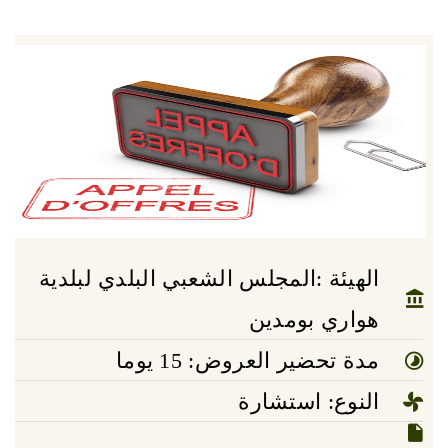
الهيئة :المجلس الشعبي البلدي لبلدية
هواري بومدين
مدة تحضير العروض: 15 يوما
النوع: استشارة