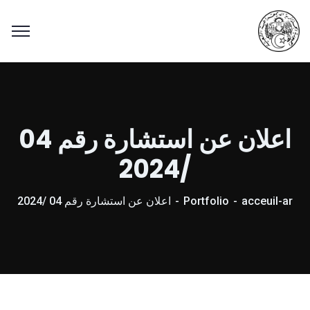
اعلان عن استشارة رقم 04
/2024
acceuil-ar
Portfolio
اعلان عن استشارة رقم 04 /2024