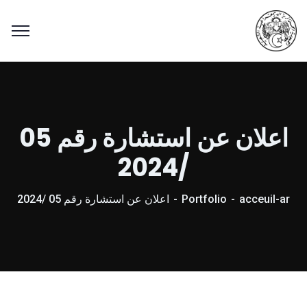
اعلان عن استشارة رقم 05
/2024
acceuil-ar
Portfolio
اعلان عن استشارة رقم 05 /2024