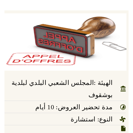
الهيئة :المجلس الشعبي البلدي لبلدية
بوشقوف
مدة تحضير العروض: 10 أيام
النوع: استشارة