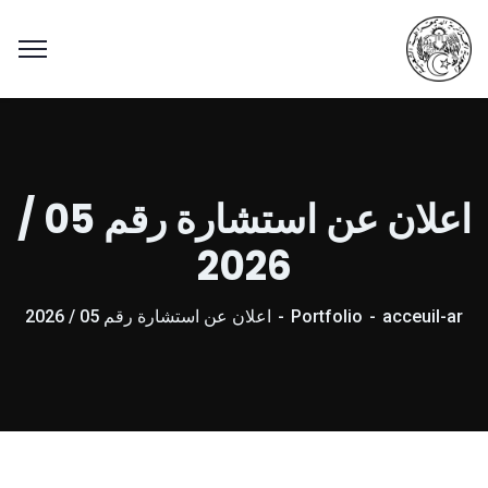
اعلان عن استشارة رقم 05 /
2026
acceuil-ar
Portfolio
اعلان عن استشارة رقم 05 / 2026