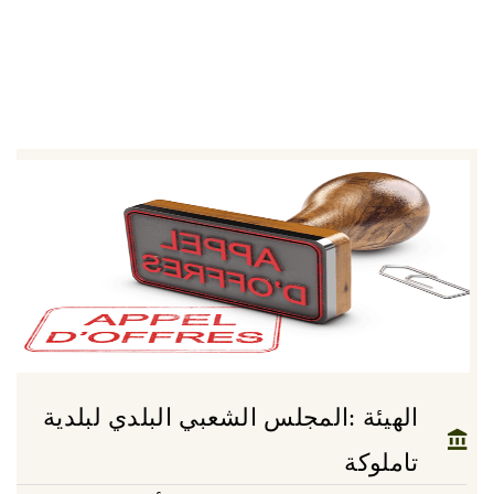
الهيئة :المجلس الشعبي البلدي لبلدية
تاملوكة