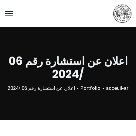
اعلان عن استشارة رقم 06
/2024
acceuil-ar
Portfolio
اعلان عن استشارة رقم 06 /2024