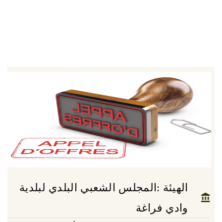
الهيئة :المجلس الشعبي البلدي لبلدية
وادي فراغة