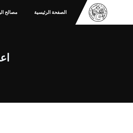
الصفحة الرئيسية
مصالح الو
اعل