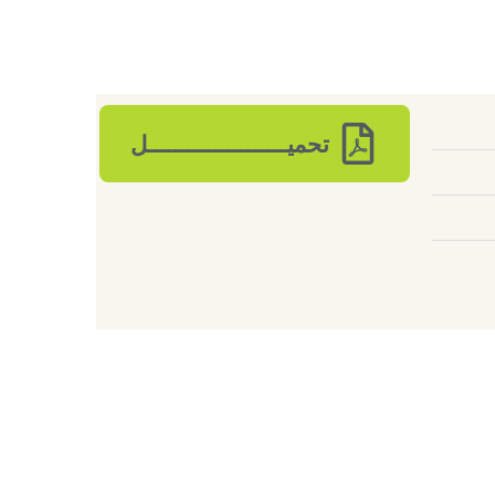
تحميـــــــــــــــــــــل