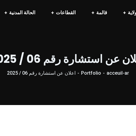
لاية
قالمة
القطاعات
الحالة المدنية
ان عن استشارة رقم 06 / 2025
acceuil-ar
Portfolio
اعلان عن استشارة رقم 06 / 2025