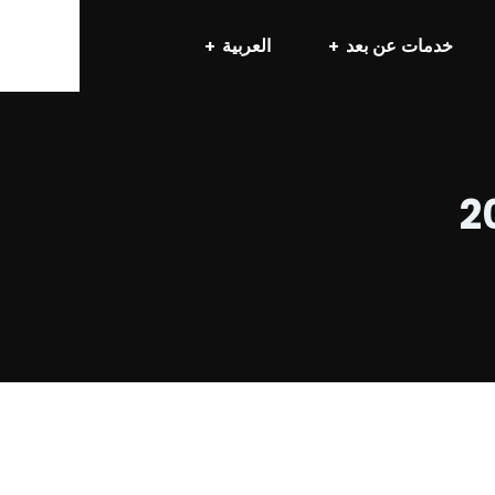
خدمات عن بعد
العربية