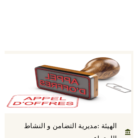
الهيئة :مديرية التضامن و النشاط