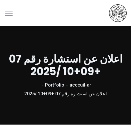
اعلان عن استشارة رقم 07
+09+10 /2025
Portfolio
acceuil-ar
اعلان عن استشارة رقم 07 +09+10 /2025