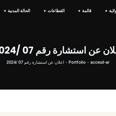
لاية
قالمة
القطاعات
الحالة المدنية
ان عن استشارة رقم 07 /2024
acceuil-ar
Portfolio
اعلان عن استشارة رقم 07 /2024