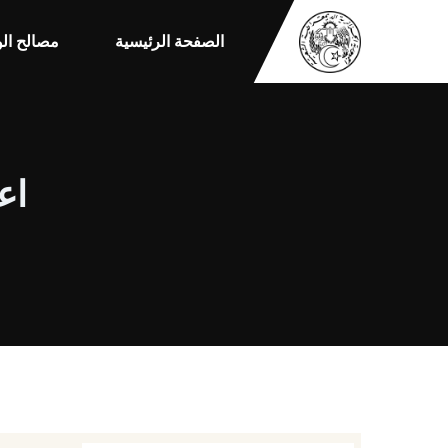
الصفحة الرئيسية
مصالح الو
اعل