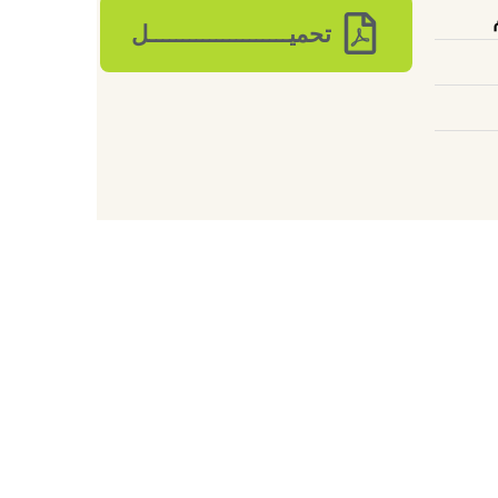
تحميـــــــــــــــــــــل