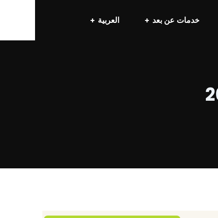
خدمات عن بعد
العربية