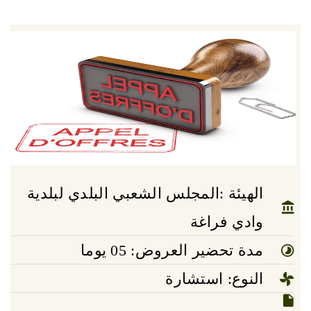
الهيئة :المجلس الشعبي البلدي لبلدية
وادي فراغة
مدة تحضير العروض: 05 يوما
النوع: استشارة