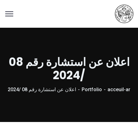
اعلان عن استشارة رقم 08
/2024
acceuil-ar
Portfolio
اعلان عن استشارة رقم 08 /2024