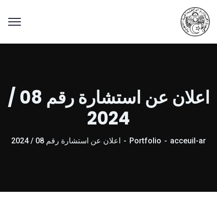
اعلان عن استشارة رقم 08 /
2024
acceuil-ar
Portfolio
اعلان عن استشارة رقم 08 / 2024