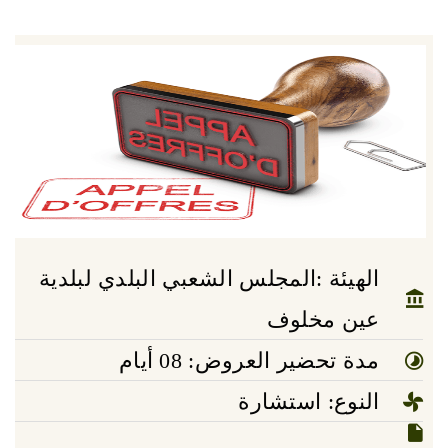
الهيئة :المجلس الشعبي البلدي لبلدية
عين مخلوف
مدة تحضير العروض: 08 أيام
النوع: استشارة