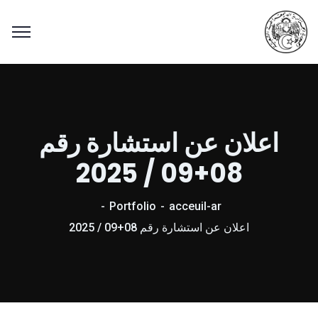
اعلان عن استشارة رقم
08+09 / 2025
Portfolio
acceuil-ar
اعلان عن استشارة رقم 08+09 / 2025