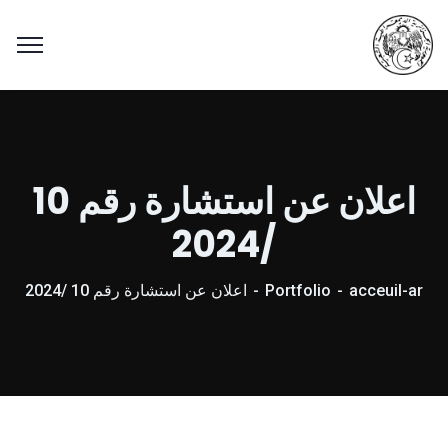
اعلان عن استشارة رقم 10
/2024
acceuil-ar
Portfolio
اعلان عن استشارة رقم 10 /2024