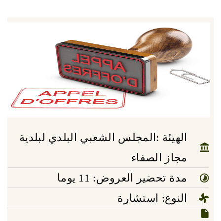
الهيئة :المجلس الشعبي البلدي لبلدية
مجاز الصفاء
مدة تحضير العروض: 11 يوما
النوع: استشارة