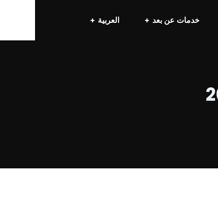
خدمات عن بعد
العربية