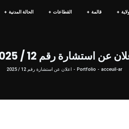
لاية
قالمة
القطاعات
الحالة المدنية
ان عن استشارة رقم 12 / 2025
acceuil-ar
Portfolio
اعلان عن استشارة رقم 12 / 2025