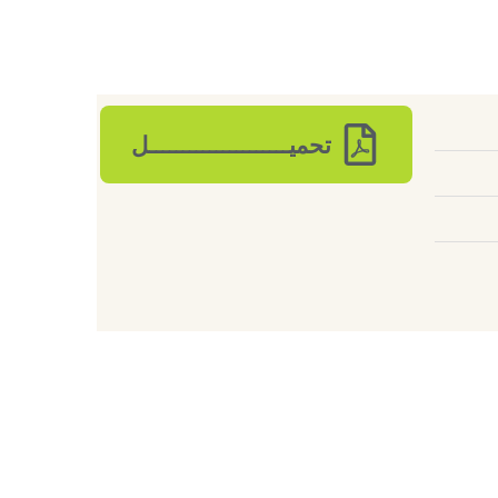
تحميـــــــــــــــــــــل