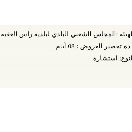
لهيئة :المجلس الشعبي البلدي لبلدية رأس العقبة
ة تحضير العروض : 08 أيام
لنوع: استشارة