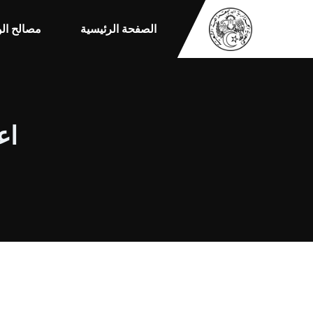
الصفحة الرئيسية
مصالح الو
اعل