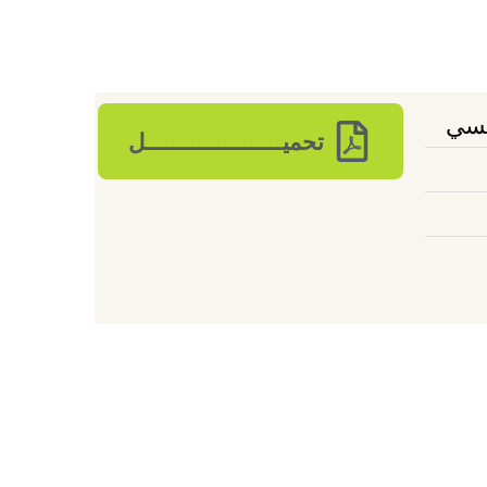
يسي
تحميـــــــــــــــــــــل