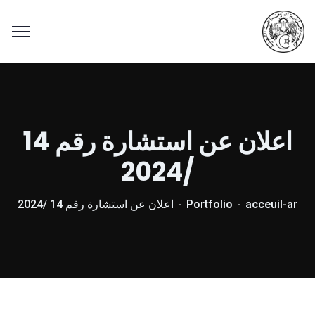
اعلان عن استشارة رقم 14
/2024
acceuil-ar
Portfolio
اعلان عن استشارة رقم 14 /2024