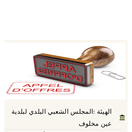
الهيئة :المجلس الشعبي البلدي لبلدية
عين مخلوف