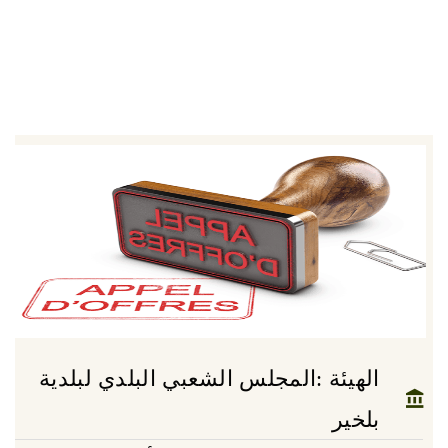
الهيئة :المجلس الشعبي البلدي لبلدية
بلخير