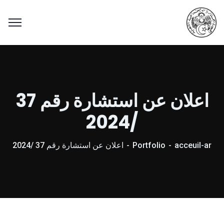
اعلان عن استشارة رقم 37
/2024
acceuil-ar
Portfolio
اعلان عن استشارة رقم 37 /2024