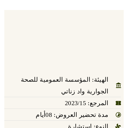
الهيئة: المؤسسة العمومية للصحة
الجوارية واد زناتي
المرجع: 2023/15
مدة تحضير العروض: 08أيام
النوع: استشارة