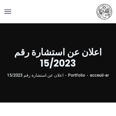
اعلان عن استشارة رقم
15/2023
acceuil-ar
Portfolio
اعلان عن استشارة رقم 15/2023