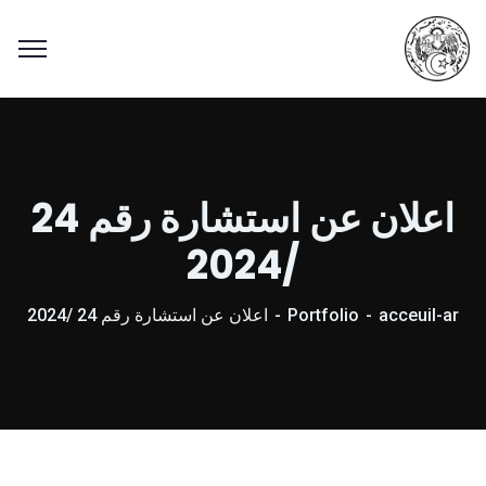
اعلان عن استشارة رقم 24
/2024
acceuil-ar
Portfolio
اعلان عن استشارة رقم 24 /2024