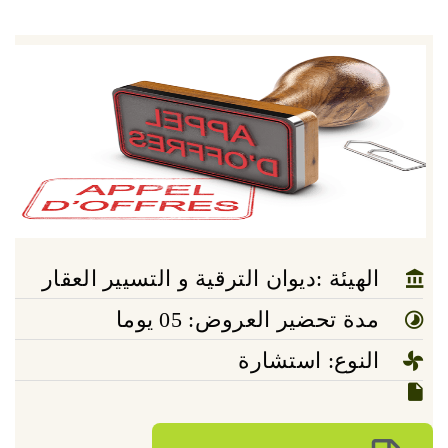
الهيئة :ديوان الترقية و التسيير العقار
مدة تحضير العروض: 05 يوما
النوع: استشارة