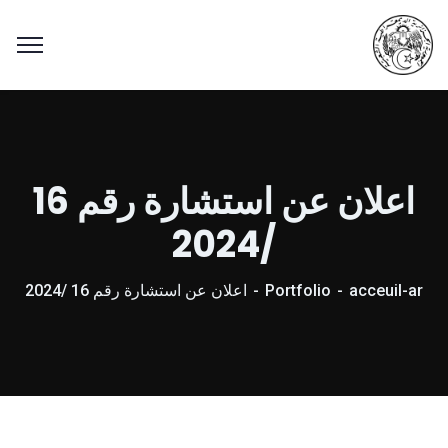
اعلان عن استشارة رقم 16
/2024
acceuil-ar
Portfolio
اعلان عن استشارة رقم 16 /2024