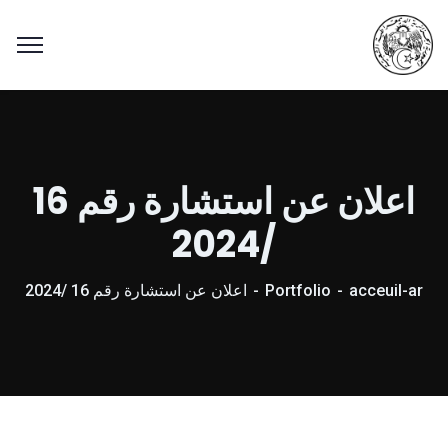
اعلان عن استشارة رقم 16
/2024
acceuil-ar
Portfolio
اعلان عن استشارة رقم 16 /2024