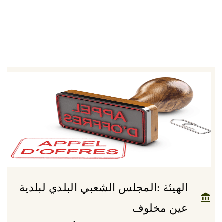
الهيئة :المجلس الشعبي البلدي لبلدية
عين مخلوف